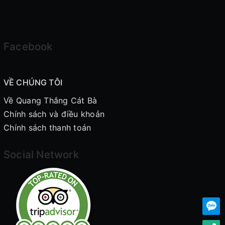
Facebook
VỀ CHÚNG TÔI
Về Quang Thắng Cát Bà
Chính sách và điều khoản
Chính sách thanh toán
Social Network