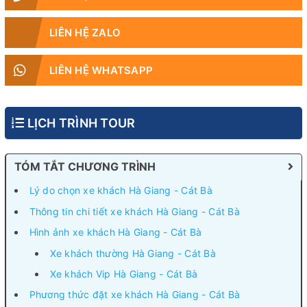
LIÊN HỆ ZALO
LIÊN HỆ WHATSAPP
LỊCH TRÌNH TOUR
TÓM TẮT CHƯƠNG TRÌNH
Lý do chọn xe khách Hà Giang - Cát Bà
Thông tin chi tiết xe khách Hà Giang - Cát Bà
Hình ảnh xe khách Hà Giang - Cát Bà
Xe khách thường Hà Giang - Cát Bà
Xe khách Vip Hà Giang - Cát Bà
Phương thức đặt xe khách Hà Giang - Cát Bà