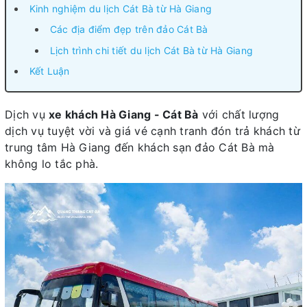
Kinh nghiệm du lịch Cát Bà từ Hà Giang
Các địa điểm đẹp trên đảo Cát Bà
Lịch trình chi tiết du lịch Cát Bà từ Hà Giang
Kết Luận
Dịch vụ
xe khách Hà Giang - Cát Bà
với chất lượng
dịch vụ tuyệt vời và giá vé cạnh tranh đón trả khách từ
trung tâm Hà Giang đến khách sạn đảo Cát Bà mà
không lo tắc phà.