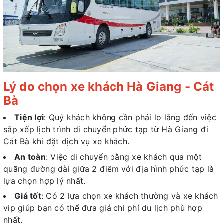
Lý do chọn xe khách Hà Giang - Cát
Bà
Tiện lợi
: Quý khách không cần phải lo lắng đến việc
sắp xếp lịch trình di chuyển phức tạp từ Hà Giang đi
Cát Bà khi đặt dịch vụ xe khách.
An toàn
: Việc di chuyển bằng xe khách qua một
quãng đường dài giữa 2 điểm với địa hình phức tạp là
lựa chọn hợp lý nhất.
Giá tốt
: Có 2 lựa chọn xe khách thường và xe khách
vip giúp bạn có thể đưa giá chi phí du lịch phù hợp
nhất.