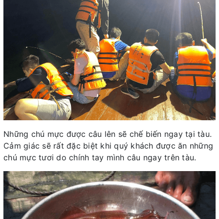
Những chú mực được câu lên sẽ chế biến ngay tại tàu.
Cảm giác sẽ rất đặc biệt khi quý khách được ăn những
chú mực tươi do chính tay mình câu ngay trên tàu.