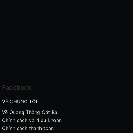
Facebook
VỀ CHÚNG TÔI
Về Quang Thắng Cát Bà
Chính sách và điều khoản
Chính sách thanh toán