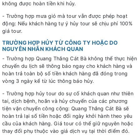
không được hoàn tiền khi hủy.
- Trường hợp mưa gió mà tour vẫn được phép hoạt
động: Nếu khách hàng tự ý hủy tour sẽ chịu phí 100%
giá tour.
TRƯỜNG HỢP HỦY TỪ CÔNG TY HOẶC DO
NGUYÊN NHÂN KHÁCH QUAN
- Trường hợp Quang Thắng Cát Bà không thể thực hiện
chuyến du lịch sẽ thông báo ngay cho khách hàng và
hoàn trả toàn bộ số tiền khách hàng đã đóng trong
vòng 3 ngày kể từ lúc thông báo hủy.
- Trường hợp hủy tour do sự cố khách quan như thiên
tai, dịch bệnh, hoãn và hủy chuyến của các phương
tiện vận chuyển công cộng: Quang Thắng Cát Bà sẽ
hoàn trả lại số tiền hoặc đổi ngày khởi hành theo yêu
cầu của khách hàng. Giá tour có thể giữ nguyên hoặc
thay đổi phụ thuộc vào giá dịch vụ tại thời điểm đó.