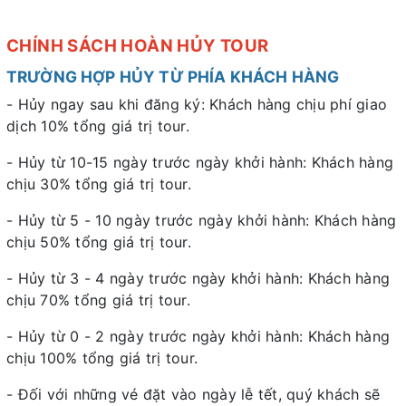
CHÍNH SÁCH HOÀN HỦY TOUR
TRƯỜNG HỢP HỦY TỪ PHÍA KHÁCH HÀNG
- Hủy ngay sau khi đăng ký: Khách hàng chịu phí giao
dịch 10% tổng giá trị tour.
- Hủy từ 10-15 ngày trước ngày khởi hành: Khách hàng
chịu 30% tổng giá trị tour.
- Hủy từ 5 - 10 ngày trước ngày khởi hành: Khách hàng
chịu 50% tổng giá trị tour.
- Hủy từ 3 - 4 ngày trước ngày khởi hành: Khách hàng
chịu 70% tổng giá trị tour.
- Hủy từ 0 - 2 ngày trước ngày khởi hành: Khách hàng
chịu 100% tổng giá trị tour.
- Đối với những vé đặt vào ngày lễ tết, quý khách sẽ