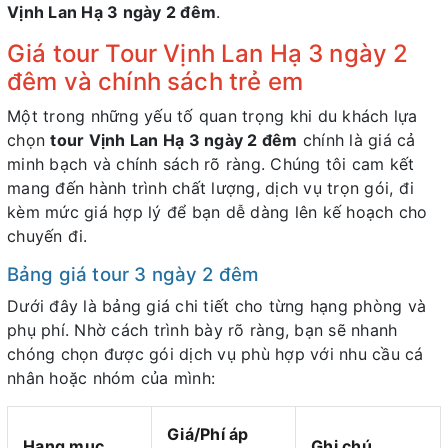
Vịnh Lan Hạ 3 ngày 2 đêm
.
Giá tour Tour Vịnh Lan Hạ 3 ngày 2
đêm và chính sách trẻ em
Một trong những yếu tố quan trọng khi du khách lựa
chọn
tour Vịnh Lan Hạ 3 ngày 2 đêm
chính là giá cả
minh bạch và chính sách rõ ràng. Chúng tôi cam kết
mang đến hành trình chất lượng, dịch vụ trọn gói, đi
kèm mức giá hợp lý để bạn dễ dàng lên kế hoạch cho
chuyến đi.
Bảng giá tour 3 ngày 2 đêm
Dưới đây là bảng giá chi tiết cho từng hạng phòng và
phụ phí. Nhờ cách trình bày rõ ràng, bạn sẽ nhanh
chóng chọn được gói dịch vụ phù hợp với nhu cầu cá
nhân hoặc nhóm của mình:
Giá/Phí áp
Hạng mục
Ghi chú