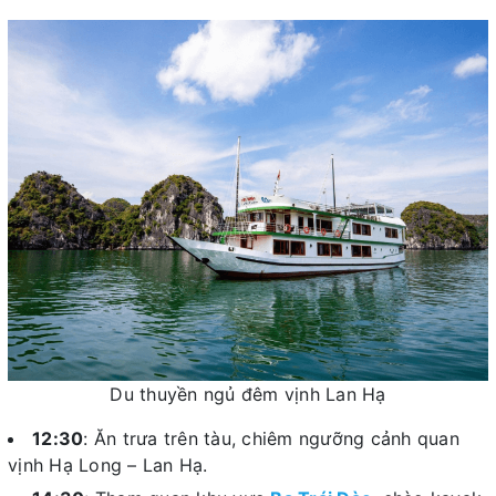
Du thuyền ngủ đêm vịnh Lan Hạ
12:30
: Ăn trưa trên tàu, chiêm ngưỡng cảnh quan
vịnh Hạ Long – Lan Hạ.