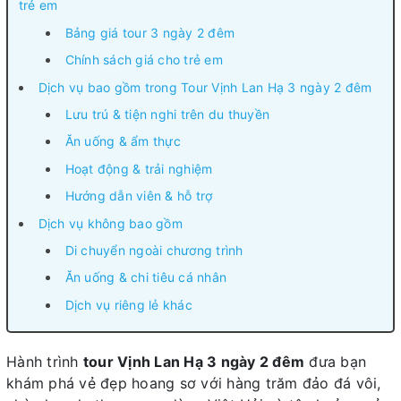
trẻ em
Bảng giá tour 3 ngày 2 đêm
Chính sách giá cho trẻ em
Dịch vụ bao gồm trong Tour Vịnh Lan Hạ 3 ngày 2 đêm
Lưu trú & tiện nghi trên du thuyền
Ăn uống & ẩm thực
Hoạt động & trải nghiệm
Hướng dẫn viên & hỗ trợ
Dịch vụ không bao gồm
Di chuyển ngoài chương trình
Ăn uống & chi tiêu cá nhân
Dịch vụ riêng lẻ khác
Hành trình
tour Vịnh Lan Hạ 3 ngày 2 đêm
đưa bạn
khám phá vẻ đẹp hoang sơ với hàng trăm đảo đá vôi,