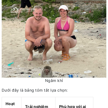
Ngắm khỉ
Dưới đây là bảng tóm tắt lựa chọn:
Hoạt
Trải nghiệm
Phù hợp với ai