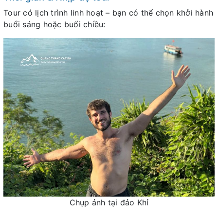
Tour có lịch trình linh hoạt – bạn có thể chọn khởi hành
buổi sáng hoặc buổi chiều:
Chụp ảnh tại đảo Khỉ