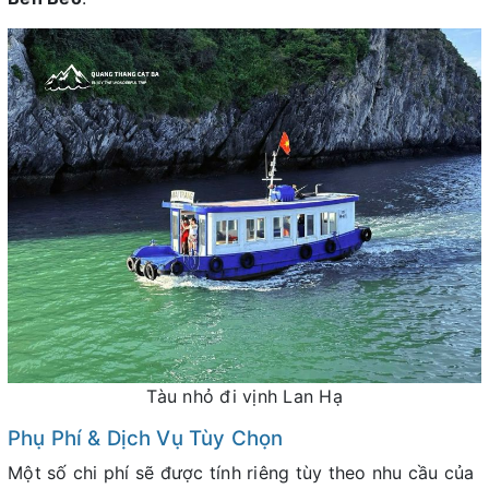
Tàu nhỏ đi vịnh Lan Hạ
Phụ Phí & Dịch Vụ Tùy Chọn
Một số chi phí sẽ được tính riêng tùy theo nhu cầu của