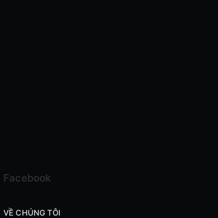
Facebook
VỀ CHÚNG TÔI