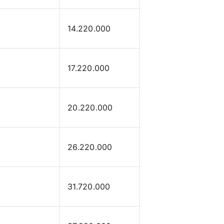
14.220.000
17.220.000
20.220.000
26.220.000
31.720.000