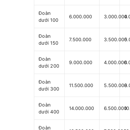
Đoàn
6.000.000
3.000.000
4.
dưới 100
Đoàn
7.500.000
3.500.000
5.
dưới 150
Đoàn
9.000.000
4.000.000
6.
dưới 200
Đoàn
11.500.000
5.500.000
8.
dưới 300
Đoàn
14.000.000
6.500.000
10
dưới 400
Đoàn