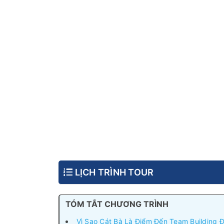
LỊCH TRÌNH TOUR
TÓM TẮT CHƯƠNG TRÌNH
Vì Sao Cát Bà Là Điểm Đến Team Building