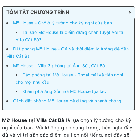
TÓM TẮT CHƯƠNG TRÌNH
Mỡ House - Chỗ ở lý tưởng cho kỳ nghỉ của bạn
Tại sao Mỡ House là điểm dừng chân tuyệt vời tại
Villa Cát Bà?
Đặt phòng Mỡ House - Giá và thời điểm lý tưởng để đến
Villa Cát Bà
Mỡ House - Villa 3 phòng tại Áng Sỏi, Cát Bà
Các phòng tại Mỡ House - Thoải mái và tiện nghi
cho mọi nhu cầu
Khám phá Áng Sỏi, nơi Mỡ House tọa lạc
Cách đặt phòng Mỡ House dễ dàng và nhanh chóng
Mỡ House
tại
Villa Cát Bà
là lựa chọn lý tưởng cho kỳ
nghỉ của bạn. Với không gian sang trọng, tiện nghi đầy
đủ và vị trí gần các điểm du lịch nổi tiếng, nơi đây sẽ