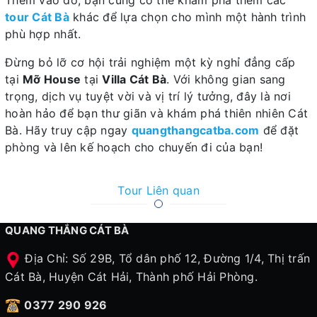
Thêm vào đó, bạn cũng có thể khám phá thêm các
tour Cát Bà
khác để lựa chọn cho mình một hành trình
phù hợp nhất.
Đừng bỏ lỡ cơ hội trải nghiệm một kỳ nghỉ đẳng cấp
tại
Mỡ House
tại
Villa Cát Bà
. Với không gian sang
trọng, dịch vụ tuyệt vời và vị trí lý tưởng, đây là nơi
hoàn hảo để bạn thư giãn và khám phá thiên nhiên Cát
Bà. Hãy truy cập ngay
quangthangcatba.com
để đặt
phòng và lên kế hoạch cho chuyến đi của bạn!
Tour Liên quan
QUANG THẮNG CÁT BÀ
Địa Chỉ: Số 29B, Tổ dân phố 12, Đường 1/4, Thị trấn
Cát Bà, Huyện Cát Hải, Thành phố Hải Phòng.
0377 290 926