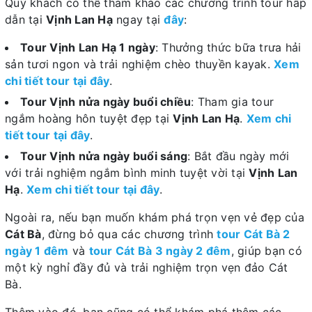
Quý khách có thể tham khảo các chương trình tour hấp
dẫn tại
Vịnh Lan Hạ
ngay tại
đây
:
Tour Vịnh Lan Hạ 1 ngày
: Thưởng thức bữa trưa hải
sản tươi ngon và trải nghiệm chèo thuyền kayak.
Xem
chi tiết tour tại đây
.
Tour Vịnh nửa ngày buổi chiều
: Tham gia tour
ngắm hoàng hôn tuyệt đẹp tại
Vịnh Lan Hạ
.
Xem chi
tiết tour tại đây
.
Tour Vịnh nửa ngày buổi sáng
: Bắt đầu ngày mới
với trải nghiệm ngắm bình minh tuyệt vời tại
Vịnh Lan
Hạ
.
Xem chi tiết tour tại đây
.
Ngoài ra, nếu bạn muốn khám phá trọn vẹn vẻ đẹp của
Cát Bà
, đừng bỏ qua các chương trình
tour Cát Bà 2
ngày 1 đêm
và
tour Cát Bà 3 ngày 2 đêm
, giúp bạn có
một kỳ nghỉ đầy đủ và trải nghiệm trọn vẹn đảo Cát
Bà.