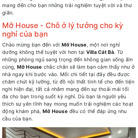
mang đến cho bạn những trải nghiệm tuyệt vời và thư
giãn.
Mỡ House - Chỗ ở lý tưởng cho kỳ
nghỉ của bạn
Chào mừng bạn đến với
Mỡ House
, một nơi nghỉ
dưỡng không thể tuyệt vời hơn tại
Villa Cát Bà
. Từ
những phòng ngủ sang trọng đến không gian sống ấm
cúng,
Mỡ House
chắc chắn sẽ làm bạn cảm thấy như ở
nhà ngay khi bước vào. Mỗi chi tiết tại đây đều được
chăm chút kỹ lưỡng, từ đồ nội thất tinh tế cho đến tiện
nghi hiện đại, tất cả nhằm mang đến sự thoải mái tối
đa cho bạn trong suốt kỳ nghỉ. Dù bạn là người yêu
thích sự yên tĩnh hay mong muốn trải nghiệm các hoạt
động khám phá,
Mỡ House
đều có thể đáp ứng nhu
cầu của bạn.