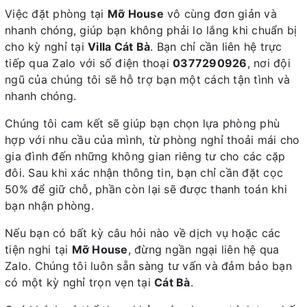
Việc đặt phòng tại
Mỡ House
vô cùng đơn giản và
nhanh chóng, giúp bạn không phải lo lắng khi chuẩn bị
cho kỳ nghỉ tại
Villa Cát Bà
. Bạn chỉ cần liên hệ trực
tiếp qua Zalo với số điện thoại
0377290926
, nơi đội
ngũ của chúng tôi sẽ hỗ trợ bạn một cách tận tình và
nhanh chóng.
Chúng tôi cam kết sẽ giúp bạn chọn lựa phòng phù
hợp với nhu cầu của mình, từ phòng nghỉ thoải mái cho
gia đình đến những không gian riêng tư cho các cặp
đôi. Sau khi xác nhận thông tin, bạn chỉ cần đặt cọc
50% để giữ chỗ, phần còn lại sẽ được thanh toán khi
bạn nhận phòng.
Nếu bạn có bất kỳ câu hỏi nào về dịch vụ hoặc các
tiện nghi tại
Mỡ House
, đừng ngần ngại liên hệ qua
Zalo. Chúng tôi luôn sẵn sàng tư vấn và đảm bảo bạn
có một kỳ nghỉ trọn vẹn tại
Cát Bà
.