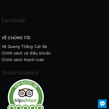
Facebook
VỀ CHÚNG TÔI
Về Quang Thắng Cát Bà
Chính sách và điều khoản
Chính sách thanh toán
Social Network