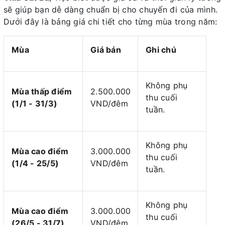
sẽ giúp bạn dễ dàng chuẩn bị cho chuyến đi của mình.
Dưới đây là bảng giá chi tiết cho từng mùa trong năm:
Mùa
Giá bán
Ghi chú
Không phụ
Mùa thấp điểm
2.500.000
thu cuối
(1/1 - 31/3)
VND/đêm
tuần.
Không phụ
Mùa cao điểm
3.000.000
thu cuối
(1/4 - 25/5)
VND/đêm
tuần.
Không phụ
Mùa cao điểm
3.000.000
thu cuối
(26/5 - 31/7)
VND/đêm