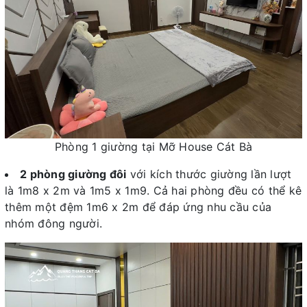
Phòng 1 giường tại Mỡ House Cát Bà
2 phòng giường đôi
với kích thước giường lần lượt
là 1m8 x 2m và 1m5 x 1m9. Cả hai phòng đều có thể kê
thêm một đệm 1m6 x 2m để đáp ứng nhu cầu của
nhóm đông người.