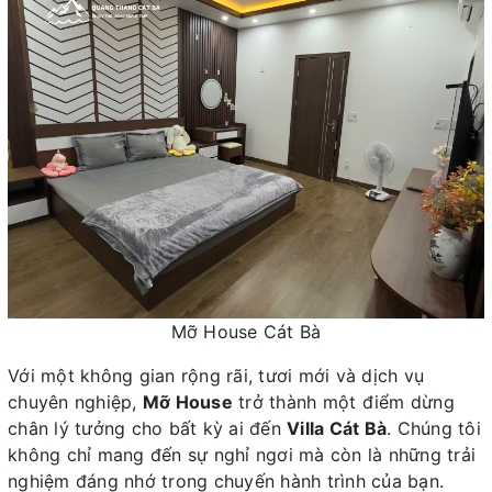
Mỡ House Cát Bà
Với một không gian rộng rãi, tươi mới và dịch vụ
chuyên nghiệp,
Mỡ House
trở thành một điểm dừng
chân lý tưởng cho bất kỳ ai đến
Villa Cát Bà
. Chúng tôi
không chỉ mang đến sự nghỉ ngơi mà còn là những trải
nghiệm đáng nhớ trong chuyến hành trình của bạn.