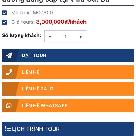
Mã tour:
MO7900
3,000,000đ/khách
Giá tours:
Số lượng khách:
–
+
ĐẶT TOUR
LIÊN HỆ
LIÊN HỆ ZALO
LIÊN HỆ WHATSAPP
LỊCH TRÌNH TOUR