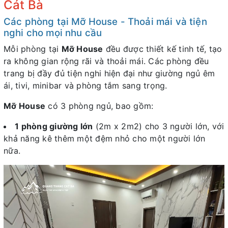
Cát Bà
Các phòng tại Mỡ House - Thoải mái và tiện
nghi cho mọi nhu cầu
Mỗi phòng tại
Mỡ House
đều được thiết kế tinh tế, tạo
ra không gian rộng rãi và thoải mái. Các phòng đều
trang bị đầy đủ tiện nghi hiện đại như giường ngủ êm
ái, tivi, minibar và phòng tắm sang trọng.
Mỡ House
có 3 phòng ngủ, bao gồm:
1 phòng giường lớn
(2m x 2m2) cho 3 người lớn, với
khả năng kê thêm một đệm nhỏ cho một người lớn
nữa.