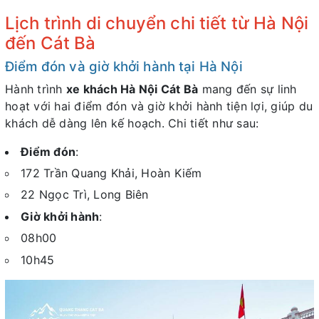
Lịch trình di chuyển chi tiết từ Hà Nội
đến Cát Bà
Điểm đón và giờ khởi hành tại Hà Nội
Hành trình
xe khách Hà Nội Cát Bà
mang đến sự linh
hoạt với hai điểm đón và giờ khởi hành tiện lợi, giúp du
khách dễ dàng lên kế hoạch. Chi tiết như sau:
Điểm đón
:
172 Trần Quang Khải, Hoàn Kiếm
22 Ngọc Trì, Long Biên
Giờ khởi hành
:
08h00
10h45