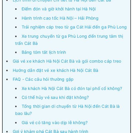
Điểm đón và giờ khởi hành tại Hà Nội
Hành trình cao tốc Hà Nội – Hải Phòng
Trải nghiệm cáp treo từ ga Cát Hải đến ga Phù Long
Xe trung chuyển từ ga Phù Long đến trung tâm thị
trấn Cát Bà
Bảng tóm tắt lịch trình
Giá vé xe khách Hà Nội Cát Bà và gói combo cáp treo
Hướng dẫn đặt vé xe khách Hà Nội Cát Bà
FAQ - Các câu hỏi thường gặp
Xe khách Hà Nội Cát Bà có đón tại phố cổ không?
Có thể hủy vé sau khi đặt không?
Tổng thời gian di chuyển từ Hà Nội đến Cát Bà là
bao lâu?
Giá vé có tăng vào dịp lễ không?
Gợi ý khám phá Cát Bà sau hành trình