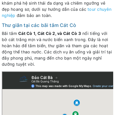
khám phá hệ sinh thái đa dạng và chiêm ngưỡng vẻ
đẹp hoang sơ, dưới sự hướng dẫn của các
tour chuyên
nghiệp
đảm bảo an toàn.
Thư giãn tại các bãi tắm Cát Cò
Bãi tắm
Cát Cò 1, Cát Cò 2, và Cát Cò 3
nổi tiếng với
bờ cát trắng mịn và nước biển xanh trong. Đây là nơi
hoàn hảo để tắm biển, thư giãn và tham gia các hoạt
động thể thao nước. Các dịch vụ ăn uống và giải trí tại
đây phong phú, mang đến cho bạn một ngày nghỉ
dưỡng tuyệt vời.