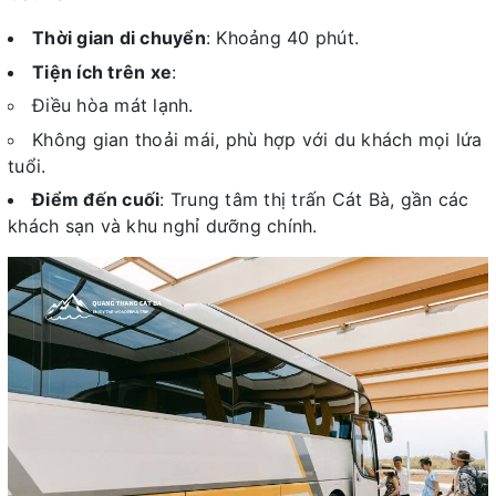
Thời gian di chuyển
: Khoảng 40 phút.
Tiện ích trên xe
:
Điều hòa mát lạnh.
Không gian thoải mái, phù hợp với du khách mọi lứa
tuổi.
Điểm đến cuối
: Trung tâm thị trấn Cát Bà, gần các
khách sạn và khu nghỉ dưỡng chính.