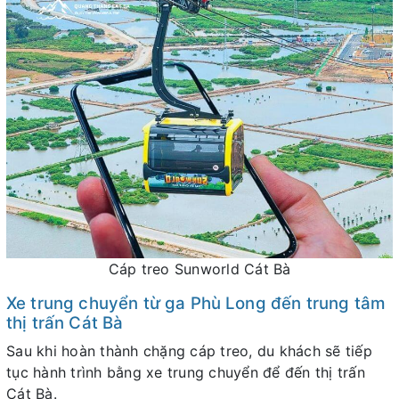
Cáp treo Sunworld Cát Bà
Xe trung chuyển từ ga Phù Long đến trung tâm
thị trấn Cát Bà
Sau khi hoàn thành chặng cáp treo, du khách sẽ tiếp
tục hành trình bằng xe trung chuyển để đến thị trấn
Cát Bà.