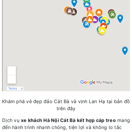
Khám phá vẻ đẹp đảo Cát Bà và vịnh Lan Hạ tại bản đồ
trên đây
Dịch vụ
xe khách Hà Nội Cát Bà kết hợp cáp treo
mang
đến hành trình nhanh chóng, tiện lợi và không lo tắc