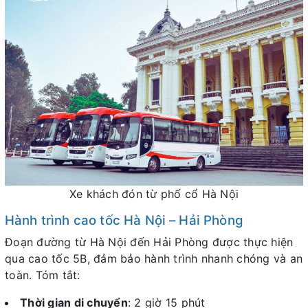
Xe khách đón từ phố cổ Hà Nội
Hành trình cao tốc Hà Nội – Hải Phòng
Đoạn đường từ Hà Nội đến Hải Phòng được thực hiện
qua cao tốc 5B, đảm bảo hành trình nhanh chóng và an
toàn. Tóm tắt:
Thời gian di chuyển
: 2 giờ 15 phút