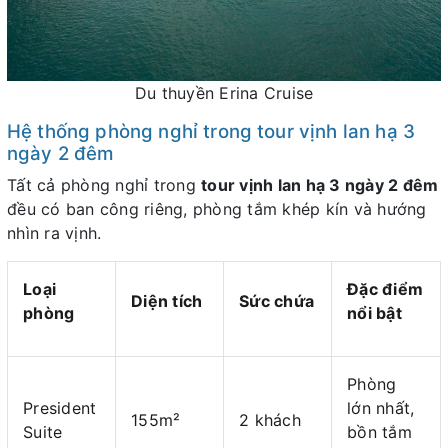
Du thuyền Erina Cruise
Hệ thống phòng nghỉ trong tour vịnh lan hạ 3
ngày 2 đêm
Tất cả phòng nghỉ trong
tour vịnh lan hạ 3 ngày 2 đêm
đều có ban công riêng, phòng tắm khép kín và hướng
nhìn ra vịnh.
Loại
Đặc điểm
Diện tích
Sức chứa
phòng
nổi bật
Phòng
President
lớn nhất,
155m²
2 khách
Suite
bồn tắm