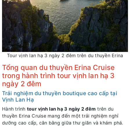
Tour vịnh lan hạ 3 ngày 2 đêm trên du thuyền Erina
Tổng quan du thuyền Erina Cruise
trong hành trình tour vịnh lan hạ 3
ngày 2 đêm
Trải nghiệm du thuyền boutique cao cấp tại
Vịnh Lan Hạ
Hành trình
tour vịnh lan hạ 3 ngày 2 đêm
trên du
thuyền Erina Cruise mang đến một trải nghiệm nghỉ
dưỡng cao cấp, cân bằng giữa thư giãn và khám phá.