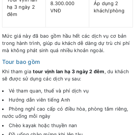
8.300.000
Áp dụng 2
hạ 3 ngày 2
VNĐ
khách/phòng
đêm
Mức giá này đã bao gồm hầu hết các dịch vụ cơ bản
trong hành trình, giúp du khách dễ dàng dự trù chi phí
mà không phát sinh quá nhiều khoản ngoài.
Tour bao gồm
Khi tham gia
tour vịnh lan hạ 3 ngày 2 đêm
, du khách
sẽ được sử dụng các dịch vụ sau:
Vé tham quan, thuế và phí dịch vụ
Hướng dẫn viên tiếng Anh
Phòng nghỉ cao cấp có điều hòa, phòng tắm riêng,
nước uống mỗi ngày
Chèo kayak hoặc thuyền nan
Đồ uống chào mừng khi lên tàu