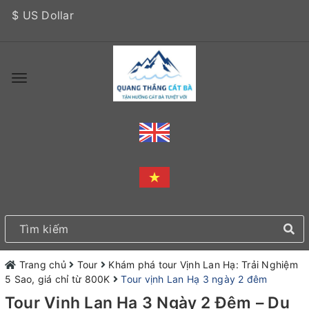
$ US Dollar
Trang chủ
Tour
Khám phá tour Vịnh Lan Hạ: Trải Nghiệm
5 Sao, giá chỉ từ 800K
Tour vịnh Lan Hạ 3 ngày 2 đêm
Tour Vịnh Lan Hạ 3 Ngày 2 Đêm – Du