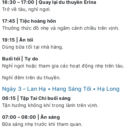
16:30 – 17:00 | Quay lại du thuyền Erina
Trở về tàu, nghỉ ngơi.
17:45 | Tiệc hoàng hôn
Thưởng thức đồ nhẹ và ngắm cảnh chiều trên vịnh.
19:15 | Ăn tối
Dùng bữa tối tại nhà hàng.
Buổi tối | Tự do
Nghỉ ngơi hoặc tham gia các hoạt động nhẹ trên tàu.
Nghỉ đêm trên du thuyền.
Ngày 3 – Lan Hạ • Hang Sáng Tối • Hạ Long
06:15 | Tập Tai Chi buổi sáng
Tận hưởng không khí trong lành trên vịnh.
07:00 – 08:00 | Ăn sáng
Bữa sáng nhẹ trước khi tham quan.