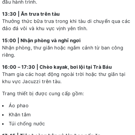
đầu hành trình.
13:30 | Ăn trưa trên tàu
Thưởng thức bữa trưa trong khi tàu di chuyển qua các
đảo đá vôi và khu vực vịnh yên tĩnh.
15:00 | Nhận phòng và nghỉ ngơi
Nhận phòng, thư giãn hoặc ngắm cảnh từ ban công
riêng.
16:00 – 17:30 | Chèo kayak, bơi lội tại Trà Báu
Tham gia các hoạt động ngoài trời hoặc thư giãn tại
khu vực Jacuzzi trên tàu.
Trang thiết bị được cung cấp gồm:
Áo phao
Khăn tắm
Túi chống nước