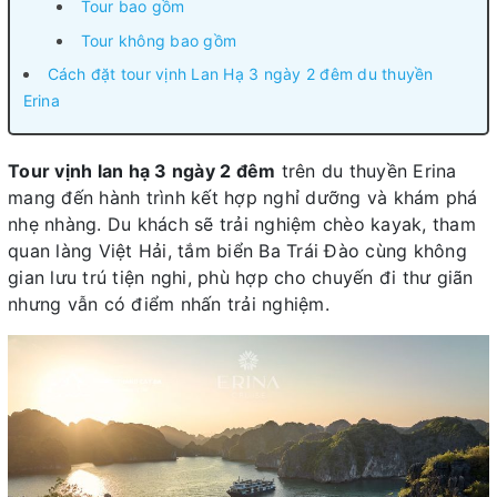
Tour bao gồm
Tour không bao gồm
Cách đặt tour vịnh Lan Hạ 3 ngày 2 đêm du thuyền
Erina
Tour vịnh lan hạ 3 ngày 2 đêm
trên du thuyền Erina
mang đến hành trình kết hợp nghỉ dưỡng và khám phá
nhẹ nhàng. Du khách sẽ trải nghiệm chèo kayak, tham
quan làng Việt Hải, tắm biển Ba Trái Đào cùng không
gian lưu trú tiện nghi, phù hợp cho chuyến đi thư giãn
nhưng vẫn có điểm nhấn trải nghiệm.