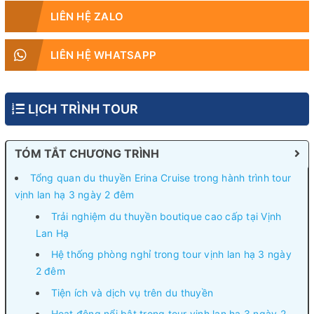
LIÊN HỆ ZALO
LIÊN HỆ WHATSAPP
LỊCH TRÌNH TOUR
TÓM TẮT CHƯƠNG TRÌNH
Tổng quan du thuyền Erina Cruise trong hành trình tour
vịnh lan hạ 3 ngày 2 đêm
Trải nghiệm du thuyền boutique cao cấp tại Vịnh
Lan Hạ
Hệ thống phòng nghỉ trong tour vịnh lan hạ 3 ngày
2 đêm
Tiện ích và dịch vụ trên du thuyền
Hoạt động nổi bật trong tour vịnh lan hạ 3 ngày 2