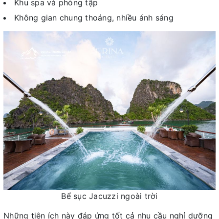
Khu spa và phòng tập
Không gian chung thoáng, nhiều ánh sáng
Bể sục Jacuzzi ngoài trời
Những tiện ích này đáp ứng tốt cả nhu cầu nghỉ dưỡng