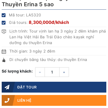
Thuyền Erina 5 sao
Mã tour:
LA5320
8,300,000đ/khách
Giá tours:
Lịch trình: Tour vịnh lan hạ 3 ngày 2 đêm khám phá
Lan Hạ Việt Hải Ba Trái Đào chèo kayak nghỉ
dưỡng du thuyền Erina
Thời gian: 3 ngày 2 đêm
Di chuyển bằng tàu thủy: du thuyền Erina
Số lượng khách:
–
+
ĐẶT TOUR
LIÊN HỆ