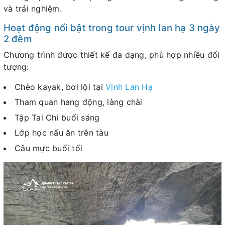
và trải nghiệm.
Hoạt động nổi bật trong tour vịnh lan hạ 3 ngày
2 đêm
Chương trình được thiết kế đa dạng, phù hợp nhiều đối
tượng:
Chèo kayak, bơi lội tại
Vịnh Lan Hạ
Tham quan hang động, làng chài
Tập Tai Chi buổi sáng
Lớp học nấu ăn trên tàu
Câu mực buổi tối