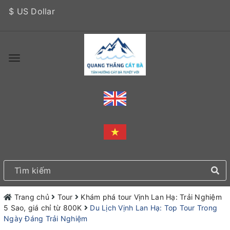
$ US Dollar
Trang chủ
Tour
Khám phá tour Vịnh Lan Hạ: Trải Nghiệm
5 Sao, giá chỉ từ 800K
Du Lịch Vịnh Lan Hạ: Top Tour Trong
Ngày Đáng Trải Nghiệm