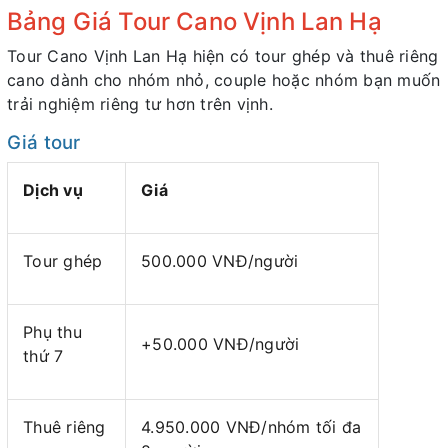
Bảng Giá Tour Cano Vịnh Lan Hạ
Tour Cano Vịnh Lan Hạ hiện có tour ghép và thuê riêng
cano dành cho nhóm nhỏ, couple hoặc nhóm bạn muốn
trải nghiệm riêng tư hơn trên vịnh.
Giá tour
Dịch vụ
Giá
Tour ghép
500.000 VNĐ/người
Phụ thu
+50.000 VNĐ/người
thứ 7
Thuê riêng
4.950.000 VNĐ/nhóm tối đa