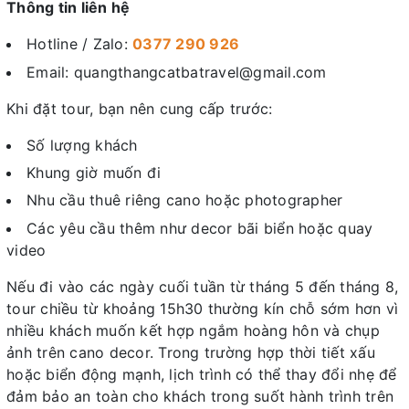
Thông tin liên hệ
Hotline / Zalo:
0377 290 926
Email: quangthangcatbatravel@gmail.com
Khi đặt tour, bạn nên cung cấp trước:
Số lượng khách
Khung giờ muốn đi
Nhu cầu thuê riêng cano hoặc photographer
Các yêu cầu thêm như decor bãi biển hoặc quay
video
Nếu đi vào các ngày cuối tuần từ tháng 5 đến tháng 8,
tour chiều từ khoảng 15h30 thường kín chỗ sớm hơn vì
nhiều khách muốn kết hợp ngắm hoàng hôn và chụp
ảnh trên cano decor. Trong trường hợp thời tiết xấu
hoặc biển động mạnh, lịch trình có thể thay đổi nhẹ để
đảm bảo an toàn cho khách trong suốt hành trình trên