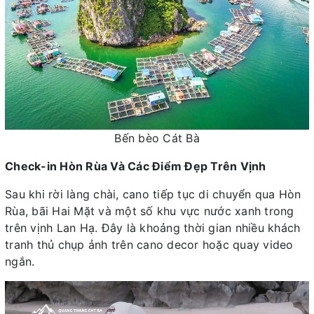
Bến bèo Cát Bà
Check-in Hòn Rùa Và Các Điểm Đẹp Trên Vịnh
Sau khi rời làng chài, cano tiếp tục di chuyển qua Hòn
Rùa, bãi Hai Mặt và một số khu vực nước xanh trong
trên vịnh Lan Hạ. Đây là khoảng thời gian nhiều khách
tranh thủ chụp ảnh trên cano decor hoặc quay video
ngắn.