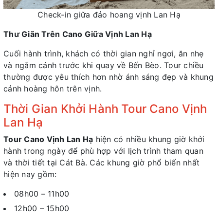
Check-in giữa đảo hoang vịnh Lan Hạ
Thư Giãn Trên Cano Giữa Vịnh Lan Hạ
Cuối hành trình, khách có thời gian nghỉ ngơi, ăn nhẹ
và ngắm cảnh trước khi quay về Bến Bèo. Tour chiều
thường được yêu thích hơn nhờ ánh sáng đẹp và khung
cảnh hoàng hôn trên vịnh.
Thời Gian Khởi Hành Tour Cano Vịnh
Lan Hạ
Tour Cano Vịnh Lan Hạ
hiện có nhiều khung giờ khởi
hành trong ngày để phù hợp với lịch trình tham quan
và thời tiết tại Cát Bà. Các khung giờ phổ biến nhất
hiện nay gồm:
08h00 – 11h00
12h00 – 15h00