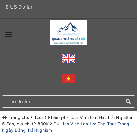
$ US Dollar
Trang chủ
Tour
Khám phá tour Vịnh Lan Hạ: Trải Nghiệm
5 Sao, giá chỉ từ 800K
Du Lịch Vịnh Lan Hạ: Top Tour Trong
Ngày Đáng Trải Nghiệm