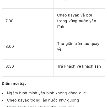
Chèo kayak và bơi
7:00
trong vùng nước yên
tĩnh
Thư giãn trên tàu quay
8:00
về
8:30
Trả khách về khách sạn
Điểm nổi bật
Ngắm bình minh yên bình không đông đúc
Chèo kayak trong làn nước như gương