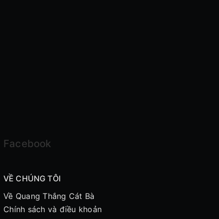
Facebook
VỀ CHÚNG TÔI
Về Quang Thắng Cát Bà
Chính sách và điều khoản