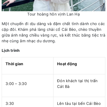
Tour hoàng hôn vịnh Lan Hạ
Một chuyến đi dịu dàng và đậm chất tình dành cho các
cặp đôi. Khám phá làng chài cổ Cái Bèo, chèo thuyền
giữa ánh nắng chiều vàng rực, và kết thúc bằng tiệc trà
nhẹ cùng âm nhạc du dương.
Lịch trình
Thời gian
Hoạt động
Đón khách tại thị trấn
3:00 – 3:30
Cát Bà
3:30
Lên tàu tại bến Cái Bèo