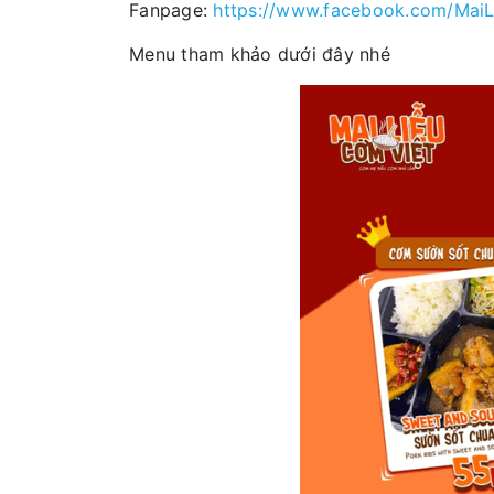
Fanpage:
https://www.facebook.com/MaiL
Menu tham khảo dưới đây nhé