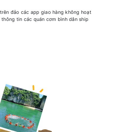
ì trên đảo các app giao hàng không hoạt
 thông tin các quán cơm bình dân ship