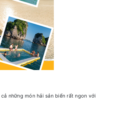
 cả những món hải sản biển rất ngon với