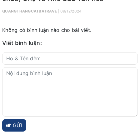
QUANGTHANGCATBATRAVE
| 09/12/2024
Không có bình luận nào cho bài viết.
Viết bình luận:
GỬI