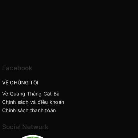
Facebook
VỀ CHÚNG TÔI
Về Quang Thắng Cát Bà
Chính sách và điều khoản
Chính sách thanh toán
Social Network