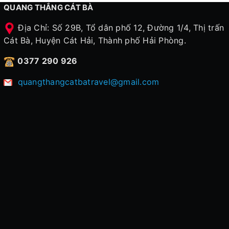
QUANG THẮNG CÁT BÀ
Địa Chỉ: Số 29B, Tổ dân phố 12, Đường 1/4, Thị trấn
Cát Bà, Huyện Cát Hải, Thành phố Hải Phòng.
0377 290 926
quangthangcatbatravel@gmail.com