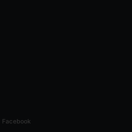
Facebook