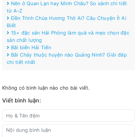
Nên ở Quan Lạn hay Minh Châu? So sánh chi tiết
từ A–Z
Đền Trình Chùa Hương Thờ Ai? Câu Chuyện Ít Ai
Biết
15+ đặc sản Hải Phòng làm quà và mẹo chọn đặc
sản chất lượng
Bãi biển Hải Tiến
Bãi Cháy thuộc huyện nào Quảng Ninh? Giải đáp
chi tiết nhất
Không có bình luận nào cho bài viết.
Viết bình luận: