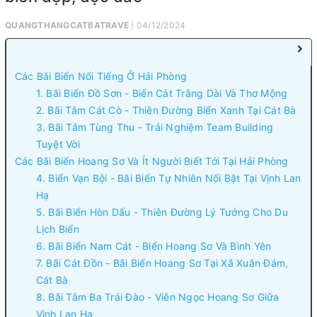
QUANGTHANGCATBATRAVE
| 04/12/2024
Các Bãi Biển Nổi Tiếng Ở Hải Phòng
1. Bãi Biển Đồ Sơn - Biển Cát Trắng Dài Và Thơ Mộng
2. Bãi Tắm Cát Cò - Thiên Đường Biển Xanh Tại Cát Bà
3. Bãi Tắm Tùng Thu - Trải Nghiệm Team Building
Tuyệt Vời
Các Bãi Biển Hoang Sơ Và Ít Người Biết Tới Tại Hải Phòng
4. Biển Vạn Bội - Bãi Biển Tự Nhiên Nổi Bật Tại Vịnh Lan
Hạ
5. Bãi Biển Hòn Dấu - Thiên Đường Lý Tưởng Cho Du
Lịch Biển
6. Bãi Biển Nam Cát - Biển Hoang Sơ Và Bình Yên
7. Bãi Cát Đồn - Bãi Biển Hoang Sơ Tại Xã Xuân Đám,
Cát Bà
8. Bãi Tắm Ba Trái Đào - Viên Ngọc Hoang Sơ Giữa
Vịnh Lan Hạ