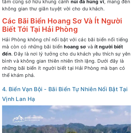
tắm cũng sở hữu khung cảnh
núi đá hùng vĩ
, mang đến
không gian thư giãn tuyệt vời cho du khách.
Các Bãi Biển Hoang Sơ Và Ít Người
Biết Tới Tại Hải Phòng
Hải Phòng không chỉ nổi bật với các bãi biển nổi tiếng
mà còn có những bãi biển
hoang sơ
và
ít người biết
đến
. Đây là nơi lý tưởng cho du khách yêu thích sự yên
bình và không gian thiên nhiên tĩnh lặng. Dưới đây là
những bãi biển ít người biết tại Hải Phòng mà bạn có
thể khám phá.
4. Biển Vạn Bội - Bãi Biển Tự Nhiên Nổi Bật Tại
Vịnh Lan Hạ