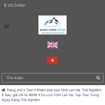
$ US Dollar
Trang chủ
Tour
Khám phá tour Vịnh Lan Hạ: Trải Nghiệm
5 Sao, giá chỉ từ 800K
Du Lịch Vịnh Lan Hạ: Top Tour Trong
Ngày Đáng Trải Nghiệm