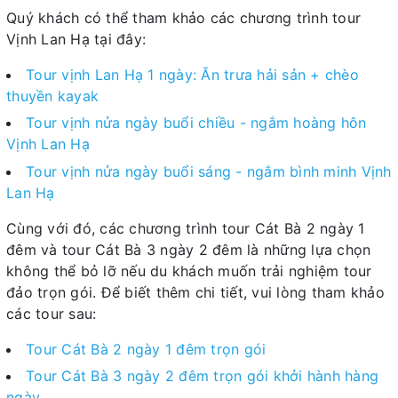
Quý khách có thể tham khảo các chương trình tour
Vịnh Lan Hạ tại đây:
Tour vịnh Lan Hạ 1 ngày: Ăn trưa hải sản + chèo
thuyền kayak
Tour vịnh nửa ngày buổi chiều - ngắm hoàng hôn
Vịnh Lan Hạ
Tour vịnh nửa ngày buổi sáng - ngắm bình minh Vịnh
Lan Hạ
Cùng với đó, các chương trình tour Cát Bà 2 ngày 1
đêm và tour Cát Bà 3 ngày 2 đêm là những lựa chọn
không thể bỏ lỡ nếu du khách muốn trải nghiệm tour
đảo trọn gói. Để biết thêm chi tiết, vui lòng tham khảo
các tour sau:
Tour Cát Bà 2 ngày 1 đêm trọn gói
Tour Cát Bà 3 ngày 2 đêm trọn gói khởi hành hàng
ngày