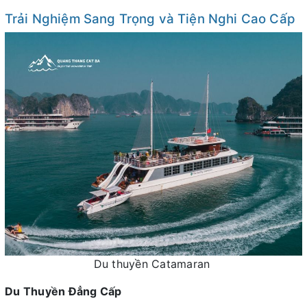
Trải Nghiệm Sang Trọng và Tiện Nghi Cao Cấp
Du thuyền Catamaran
Du Thuyền Đẳng Cấp