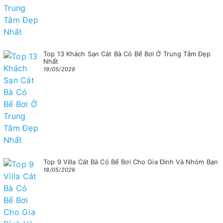
Top 13 Khách Sạn Cát Bà Có Bể Bơi Ở Trung Tâm Đẹp
Nhất
19/05/2026
Top 9 Villa Cát Bà Có Bể Bơi Cho Gia Đình Và Nhóm Bạn
18/05/2026