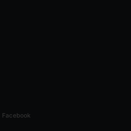
Facebook