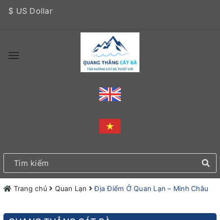
$ US Dollar
Trang chủ
Quan Lạn
Địa Điểm Ở Quan Lạn – Minh Châu