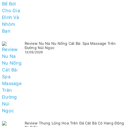
Review Nu Na Nu Nống Cát Bà: Spa Massage Trên
Đường Núi Ngọc
13/05/2026
Review Thung Lũng Hoa Trên Đá Cát Bà Có Hang Động