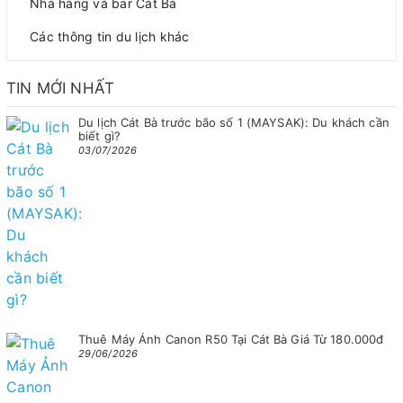
Nhà hàng và bar Cát Bà
Các thông tin du lịch khác
TIN MỚI NHẤT
Du lịch Cát Bà trước bão số 1 (MAYSAK): Du khách cần
biết gì?
03/07/2026
Thuê Máy Ảnh Canon R50 Tại Cát Bà Giá Từ 180.000đ
29/06/2026