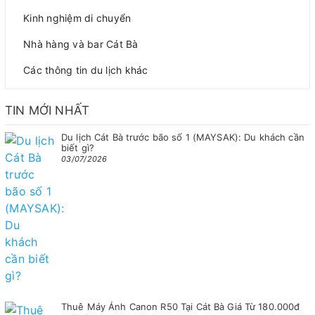
Kinh nghiệm di chuyển
Nhà hàng và bar Cát Bà
Các thông tin du lịch khác
TIN MỚI NHẤT
Du lịch Cát Bà trước bão số 1 (MAYSAK): Du khách cần
biết gì?
03/07/2026
Thuê Máy Ảnh Canon R50 Tại Cát Bà Giá Từ 180.000đ