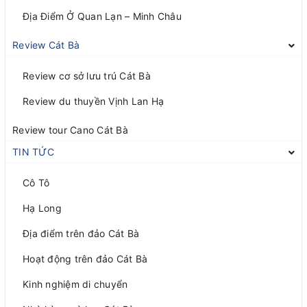
Địa Điểm Ở Quan Lạn – Minh Châu
Review Cát Bà
Review cơ sở lưu trú Cát Bà
Review du thuyền Vịnh Lan Hạ
Review tour Cano Cát Bà
TIN TỨC
Cô Tô
Hạ Long
Địa điểm trên đảo Cát Bà
Hoạt động trên đảo Cát Bà
Kinh nghiệm di chuyển