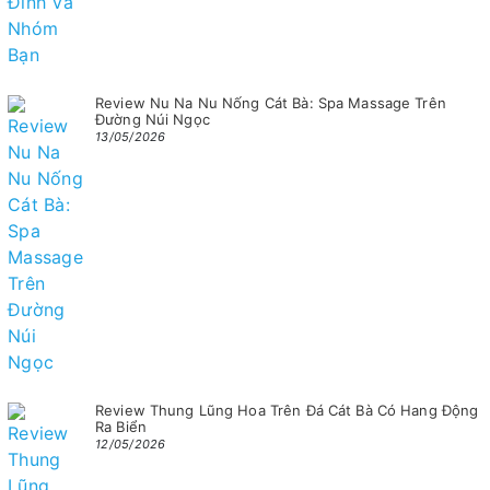
Review Nu Na Nu Nống Cát Bà: Spa Massage Trên
Đường Núi Ngọc
13/05/2026
Review Thung Lũng Hoa Trên Đá Cát Bà Có Hang Động
Ra Biển
12/05/2026