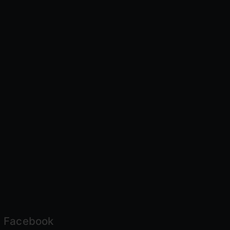
Facebook