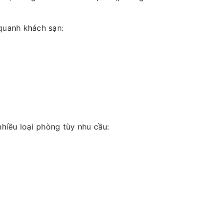
 quanh khách sạn:
nhiều loại phòng tùy nhu cầu: